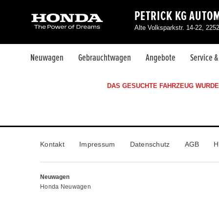
PETRICK KG AUTO
Alte Volksparkstr. 14-22, 225
Neuwagen
Gebrauchtwagen
Angebote
Service 
DAS GESUCHTE FAHRZEUG WURDE 
Kontakt
Impressum
Datenschutz
AGB
H
Neuwagen
Honda Neuwagen