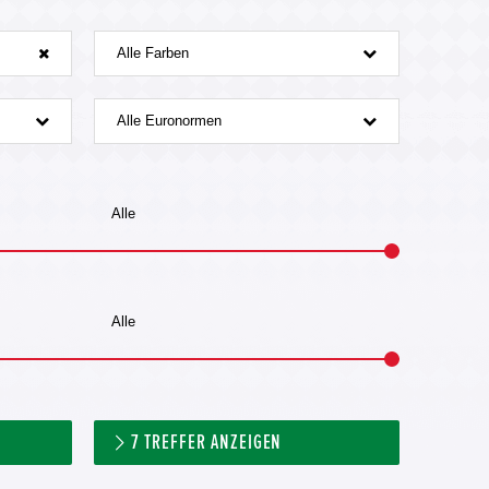
Alle Farben
Alle Euronormen
7
TREFFER ANZEIGEN