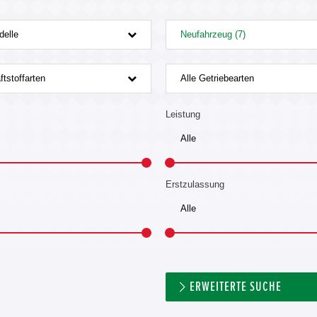
delle
Neufahrzeug (7)
ftstoffarten
Alle Getriebearten
Leistung
Erstzulassung
ERWEITERTE SUCHE