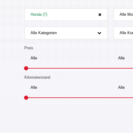
Honda (7)
Alle Mo
Alle Kategorien
Alle Kra
Preis
Kilometerstand