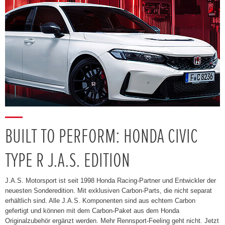
BUILT TO PERFORM: HONDA CIVIC
TYPE R J.A.S. EDITION
J.A.S. Motorsport ist seit 1998 Honda Racing-Partner und Entwickler der
neuesten Sonderedition. Mit exklusiven Carbon-Parts, die nicht separat
erhältlich sind. Alle J.A.S. Komponenten sind aus echtem Carbon
gefertigt und können mit dem Carbon-Paket aus dem Honda
Originalzubehör ergänzt werden. Mehr Rennsport-Feeling geht nicht. Jetzt