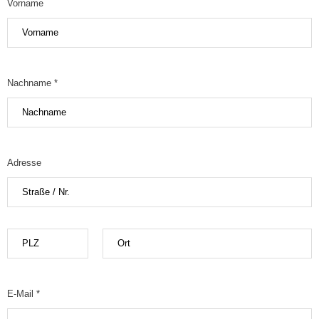
Vorname
Nachname *
Adresse
E-Mail *