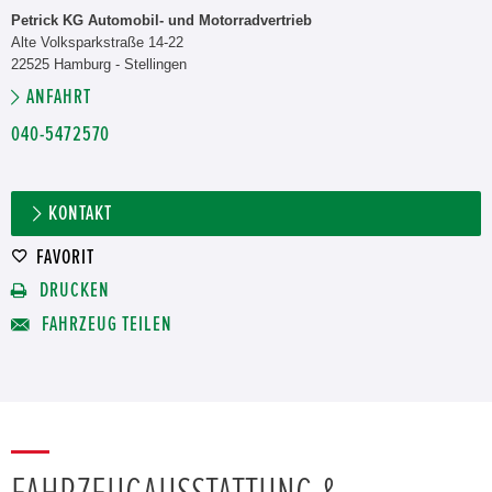
Petrick KG Automobil- und Motorradvertrieb
Alte Volksparkstraße 14-22
22525 Hamburg - Stellingen
ANFAHRT
040-5472570
KONTAKT
FAVORIT
DRUCKEN
FAHRZEUG TEILEN