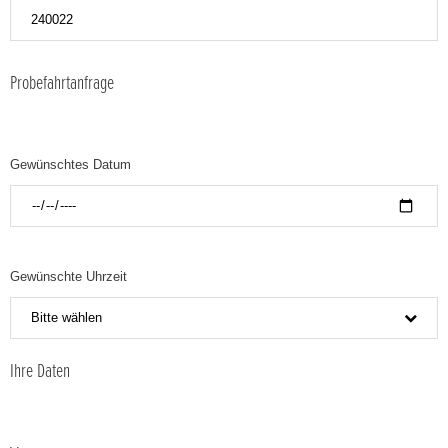
Probefahrtanfrage
Gewünschtes Datum
Gewünschte Uhrzeit
Bitte wählen
Ihre Daten