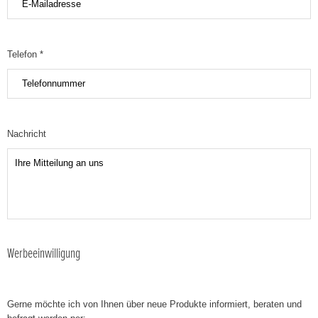
Telefon *
Nachricht
Werbeeinwilligung
Gerne möchte ich von Ihnen über neue Produkte informiert, beraten und