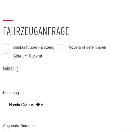
FAHRZEUGANFRAGE
Auskunft über Fahrzeug
Probefahrt vereinbaren
Bitte um Rückruf
Fahrzeug
Fahrzeug
Angebots-Nummer