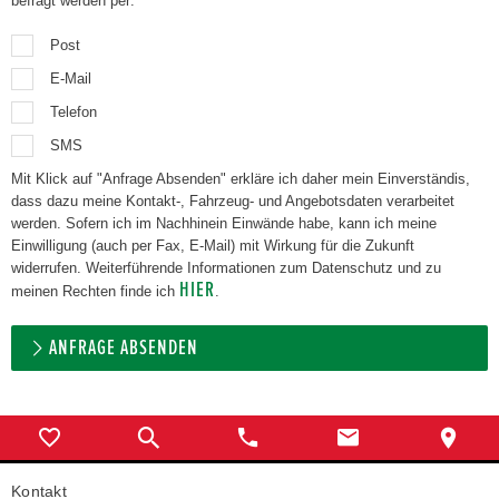
befragt werden per:
Post
E-Mail
Telefon
SMS
Mit Klick auf "Anfrage Absenden" erkläre ich daher mein Einverständis,
dass dazu meine Kontakt-, Fahrzeug- und Angebotsdaten verarbeitet
werden. Sofern ich im Nachhinein Einwände habe, kann ich meine
Einwilligung (auch per Fax, E-Mail) mit Wirkung für die Zukunft
widerrufen. Weiterführende Informationen zum Datenschutz und zu
HIER
meinen Rechten finde ich
.
ANFRAGE ABSENDEN
Kontakt