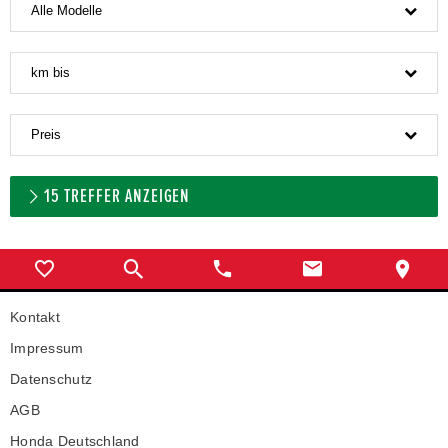
Alle Modelle
km bis
Preis
15
TREFFER ANZEIGEN
Kontakt
Impressum
Datenschutz
AGB
Honda Deutschland