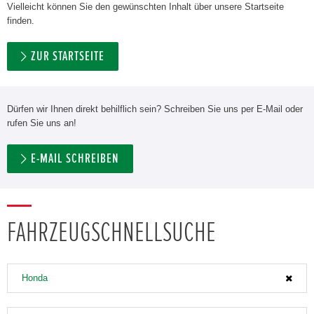
Vielleicht können Sie den gewünschten Inhalt über unsere Startseite
finden.
ZUR STARTSEITE
Dürfen wir Ihnen direkt behilflich sein? Schreiben Sie uns per E-Mail oder
rufen Sie uns an!
E-MAIL SCHREIBEN
FAHRZEUGSCHNELLSUCHE
Honda