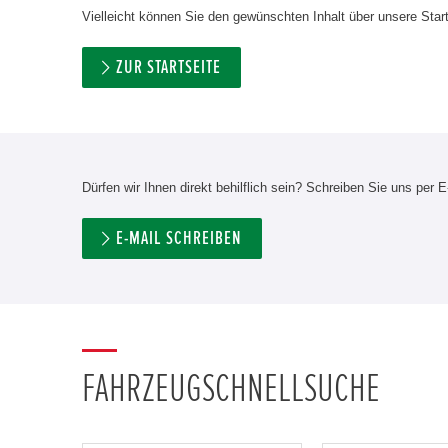
Vielleicht können Sie den gewünschten Inhalt über unsere Start
ZUR STARTSEITE
Dürfen wir Ihnen direkt behilflich sein? Schreiben Sie uns per E
E-MAIL SCHREIBEN
FAHRZEUGSCHNELLSUCHE