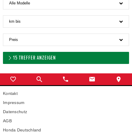
Alle Modelle
km bis
Preis
15
TREFFER ANZEIGEN
Kontakt
Impressum
Datenschutz
AGB
Honda Deutschland