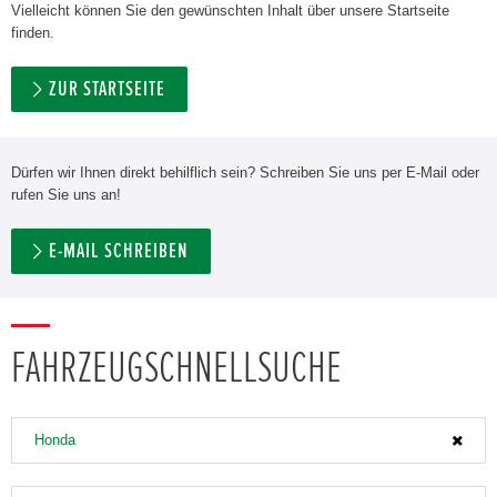
Vielleicht können Sie den gewünschten Inhalt über unsere Startseite
finden.
ZUR STARTSEITE
Dürfen wir Ihnen direkt behilflich sein? Schreiben Sie uns per E-Mail oder
rufen Sie uns an!
E-MAIL SCHREIBEN
FAHRZEUGSCHNELLSUCHE
Honda